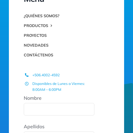
¿QUIÉNES SOMOS?
PRODUCTOS
PROYECTOS
NOVEDADES
CONTÁCTENOS
+506.4002-4592
Disponibles de Lunes a Viernes:
8:00AM – 6:00PM
Nombre
Apellidos