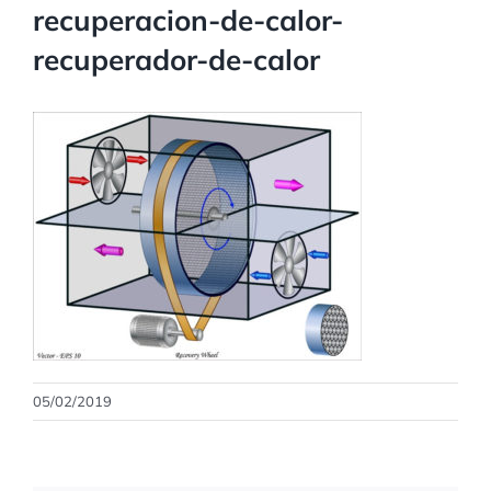
recuperacion-de-calor-
recuperador-de-calor
05/02/2019