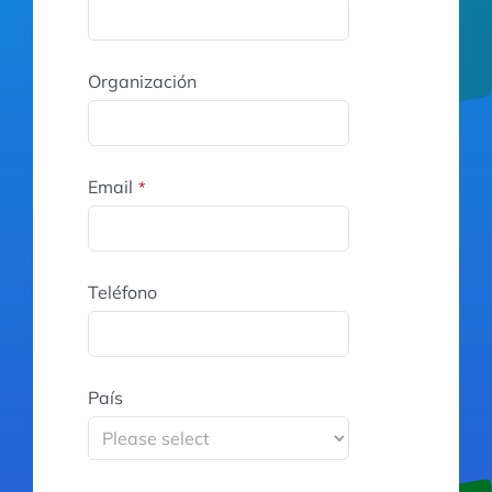
Organización
Email
*
Teléfono
País