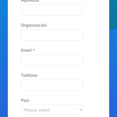
Organización
Email
*
Teléfono
País