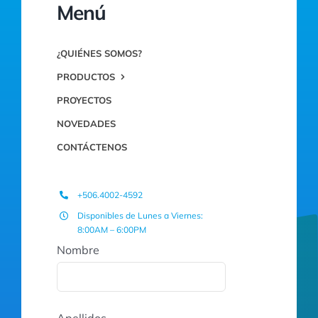
Menú
¿QUIÉNES SOMOS?
PRODUCTOS
PROYECTOS
NOVEDADES
CONTÁCTENOS
+506.4002-4592
Disponibles de Lunes a Viernes:
8:00AM – 6:00PM
Nombre
Apellidos