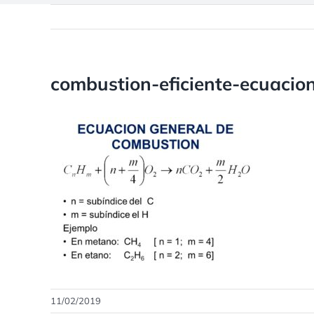
combustion-eficiente-ecuacio
11/02/2019