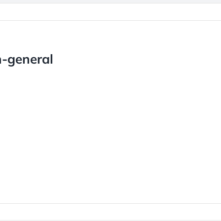
n-general