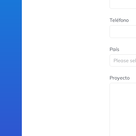
Teléfono
País
Proyecto