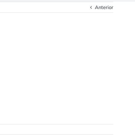
Anterior