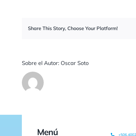
Share This Story, Choose Your Platform!
Sobre el Autor:
Oscar Soto
Menú
+506.400