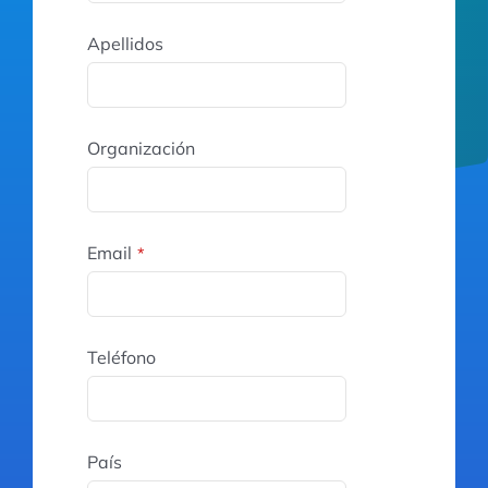
Apellidos
Organización
Email
*
Teléfono
País