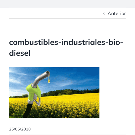
Anterior
combustibles-industriales-bio-
diesel
25/05/2018