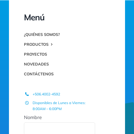
Menú
¿QUIÉNES SOMOS?
PRODUCTOS
PROYECTOS
NOVEDADES
CONTÁCTENOS
+506.4002-4592
Disponibles de Lunes a Viernes:
8:00AM – 6:00PM
Nombre