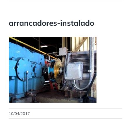
arrancadores-instalado
10/04/2017