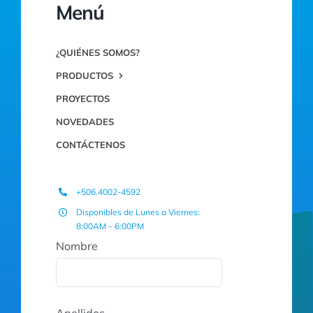
Menú
¿QUIÉNES SOMOS?
PRODUCTOS
PROYECTOS
NOVEDADES
CONTÁCTENOS
+506.4002-4592
Disponibles de Lunes a Viernes:
8:00AM – 6:00PM
Nombre
Apellidos