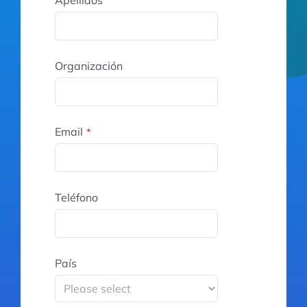
Organización
Email
*
Teléfono
País