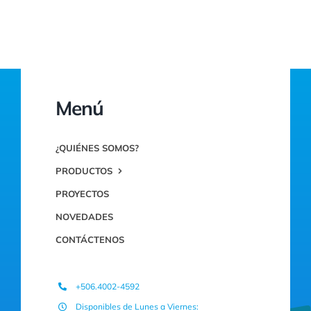
Menú
¿QUIÉNES SOMOS?
PRODUCTOS
PROYECTOS
NOVEDADES
CONTÁCTENOS
+506.4002-4592
Disponibles de Lunes a Viernes: