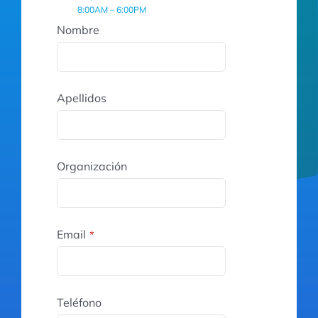
8:00AM – 6:00PM
Nombre
Apellidos
Organización
Email
*
Teléfono