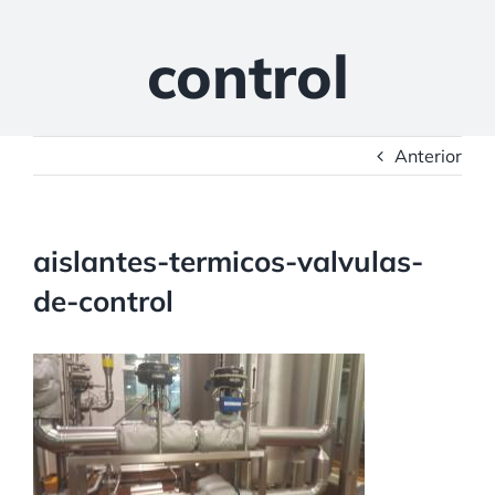
control
Anterior
aislantes-termicos-valvulas-
de-control