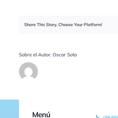
Share This Story, Choose Your Platform!
Sobre el Autor:
Oscar Soto
Menú
+506.400