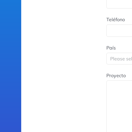
Teléfono
País
Proyecto