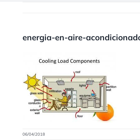
energia-en-aire-acondicionad
06/04/2018