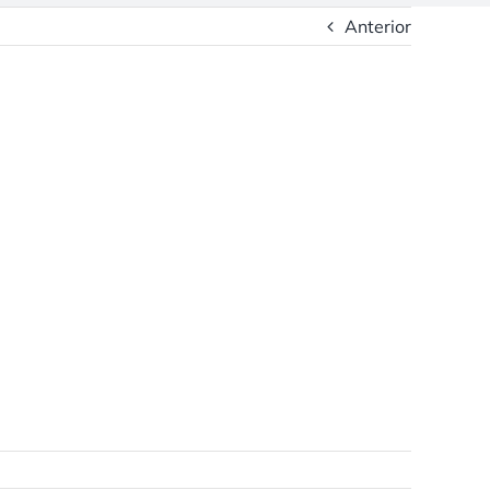
Anterior