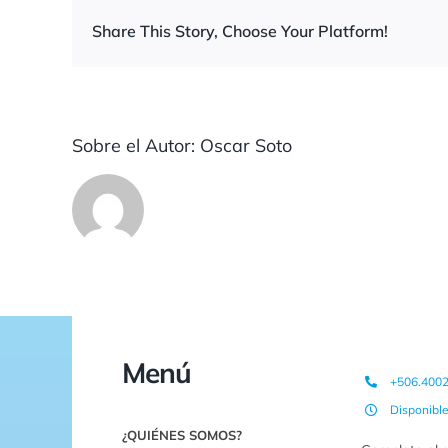
Share This Story, Choose Your Platform!
Sobre el Autor:
Oscar Soto
Menú
+506.400
Disponibl
¿QUIÉNES SOMOS?