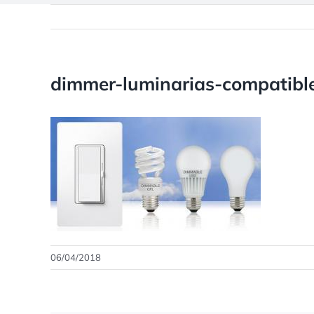
dimmer-luminarias-compatibl
06/04/2018