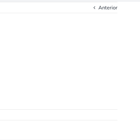
Anterior