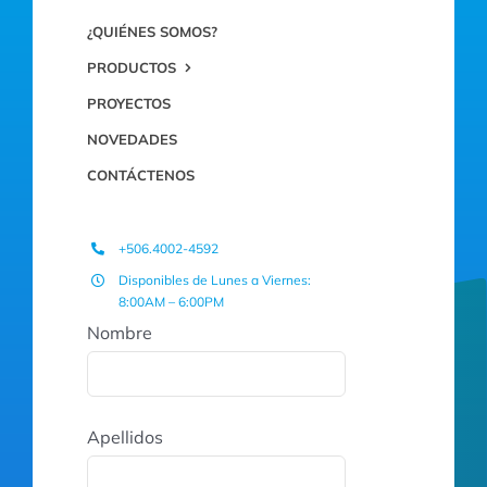
¿QUIÉNES SOMOS?
PRODUCTOS
PROYECTOS
NOVEDADES
CONTÁCTENOS
+506.4002-4592
Disponibles de Lunes a Viernes:
8:00AM – 6:00PM
Nombre
Apellidos