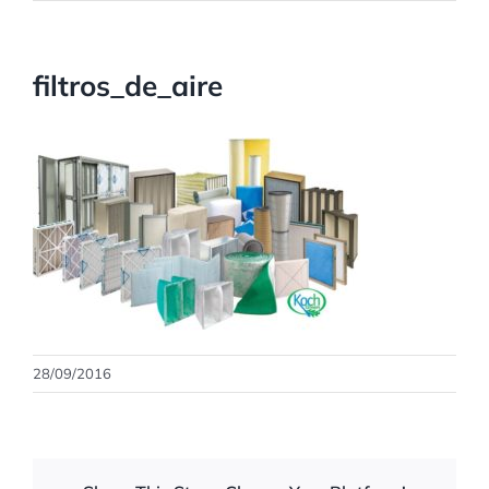
filtros_de_aire
28/09/2016