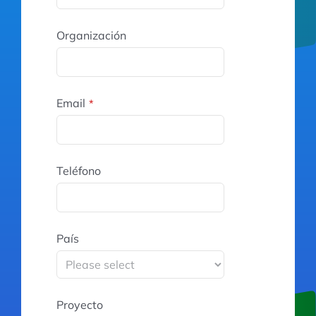
Organización
Email
*
Teléfono
País
Proyecto