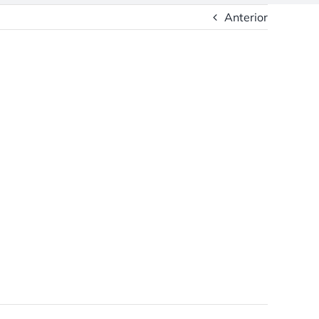
Anterior