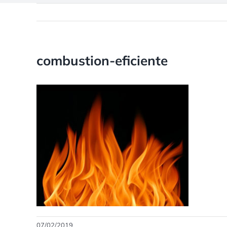
combustion-eficiente
07/02/2019