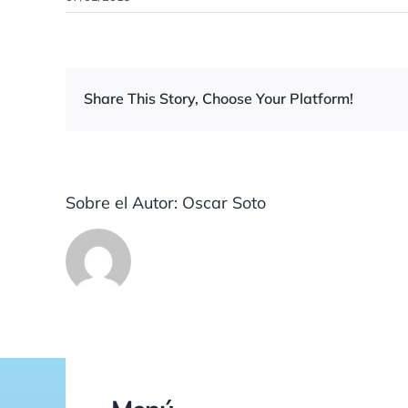
Share This Story, Choose Your Platform!
Sobre el Autor:
Oscar Soto