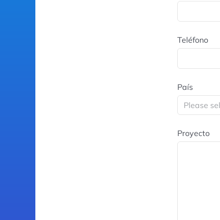
Teléfono
País
Proyecto